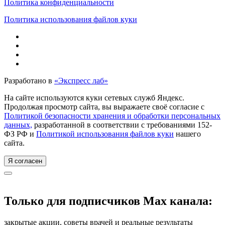
Политика конфиденциальности
Политика использования файлов куки
Разработано в
«Экспресс лаб»
На сайте используются куки сетевых служб Яндекс.
Продолжая просмотр сайта, вы выражаете своё согласие с
Политикой безопасности хранения и обработки персональных
данных,
разработанной в соответствии с требованиями 152-
ФЗ РФ и
Политикой использования файлов куки
нашего
сайта.
Я согласен
Только для подписчиков Max канала:
закрытые акции, советы врачей и реальные результаты