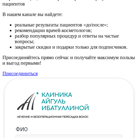
пациентов
В нашем канале вы найдете:
реальные результаты пациентов «до/после»;
рекомендации врачей-косметологов;
разбор популярных процедур и ответы на частые
вопросы;
закрытые скидки и подарки только для подписчиков.
Присоединяйтесь прямо сейчас и получайте максимум пользы
и выгод первыми!
Присоединиться