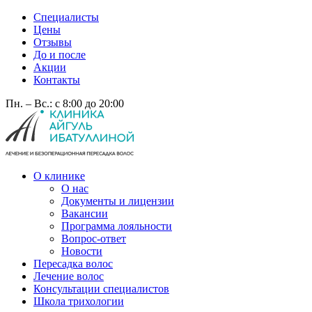
Специалисты
Цены
Отзывы
До и после
Акции
Контакты
Пн. – Вс.: с 8:00 до 20:00
О клинике
О нас
Документы и лицензии
Вакансии
Программа лояльности
Вопрос-ответ
Новости
Пересадка волос
Лечение волос
Консультации специалистов
Школа трихологии