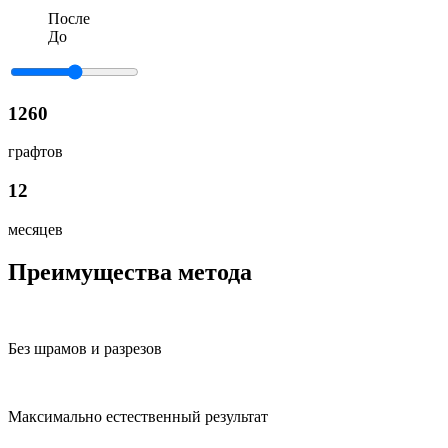
После
До
1260
графтов
12
месяцев
Преимущества метода
Без шрамов и разрезов
Максимально естественный результат