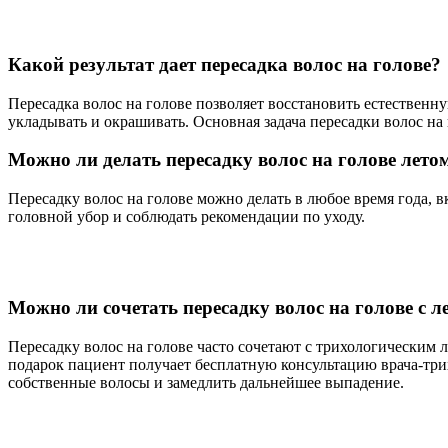
Какой результат дает пересадка волос на голове?
Пересадка волос на голове позволяет восстановить естественну
укладывать и окрашивать. Основная задача пересадки волос на
Можно ли делать пересадку волос на голове лето
Пересадку волос на голове можно делать в любое время года, 
головной убор и соблюдать рекомендации по уходу.
Можно ли сочетать пересадку волос на голове с 
Пересадку волос на голове часто сочетают с трихологическим 
подарок пациент получает бесплатную консультацию врача-тр
собственные волосы и замедлить дальнейшее выпадение.