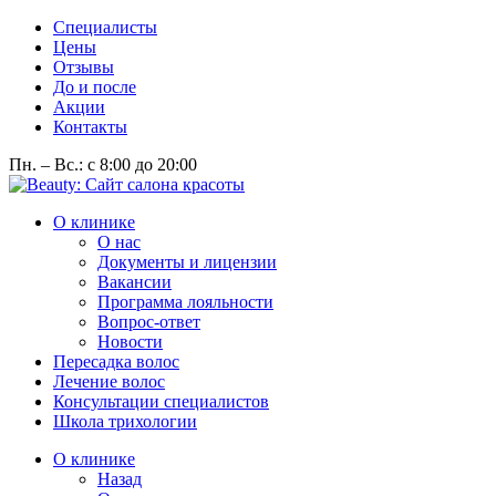
Специалисты
Цены
Отзывы
До и после
Акции
Контакты
Пн. – Вс.: с 8:00 до 20:00
О клинике
О нас
Документы и лицензии
Вакансии
Программа лояльности
Вопрос-ответ
Новости
Пересадка волос
Лечение волос
Консультации специалистов
Школа трихологии
О клинике
Назад