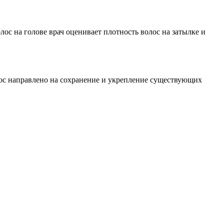
лос на голове врач оценивает плотность волос на затылке и
олос направлено на сохранение и укрепление существующих